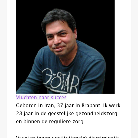
Vluchten naar succes
Geboren in Iran, 37 jaar in Brabant. Ik werk
28 jaar in de geestelijke gezondheidszorg
en binnen de reguliere zorg.