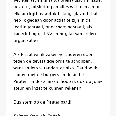
Vechten tegen (institutionele) discriminatie,
pesterij, uitsluiting en alles wat mensen uit
elkaar drijft, is wat ik belangrijk vind. Dat
heb ik gedaan door actief te zijn in de
leerlingenraad, ondernemingsraad, als
kaderlid bij de FNV en nog tal van andere
organisaties.
Als Piraat wil ik zaken veranderen door
tegen de gevestigde orde te schoppen,
want anders verandert er niks. Dat doe ik
samen met de burgers en de andere
Piraten. In deze missie hoop ik ook op jouw
steun en inzet te kunnen rekenen.
Dus stem op de Piratenpartij.