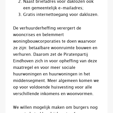
Naast briefadres voor daklozen ook
een gemeentelijk e-mailadres;
Gratis internettoegang voor daklozen.
De verhuurderheffing verergert de
wooncrises en belemmert
woningbouwcorporaties te doen waarvoor
ze zijn: betaalbare woonruimte bouwen en
verhuren. Daarom zet de Piratenpartij
Eindhoven zich in voor opheffing van deze
maatregel en voor meer sociale
huurwoningen en huurwoningen in het
middensegment. Meer algemeen komen we
op voor voldoende huisvesting voor alle
verschillende inkomens en woonvormen.
We willen mogelijk maken om burgers nog