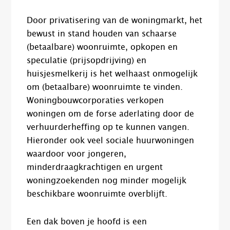
Door privatisering van de woningmarkt, het
bewust in stand houden van schaarse
(betaalbare) woonruimte, opkopen en
speculatie (prijsopdrijving) en
huisjesmelkerij is het welhaast onmogelijk
om (betaalbare) woonruimte te vinden.
Woningbouwcorporaties verkopen
woningen om de forse aderlating door de
verhuurderheffing op te kunnen vangen.
Hieronder ook veel sociale huurwoningen
waardoor voor jongeren,
minderdraagkrachtigen en urgent
woningzoekenden nog minder mogelijk
beschikbare woonruimte overblijft.
Een dak boven je hoofd is een