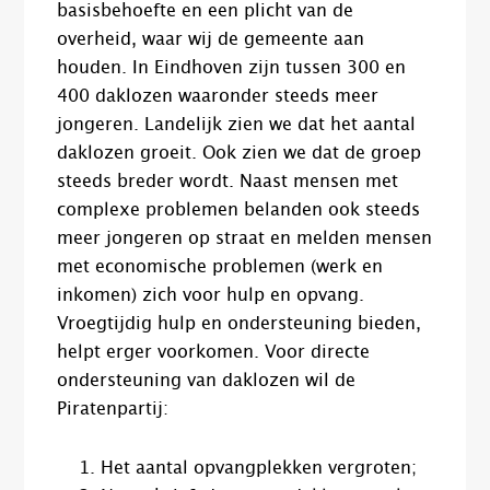
basisbehoefte en een plicht van de
overheid, waar wij de gemeente aan
houden. In Eindhoven zijn tussen 300 en
400 daklozen waaronder steeds meer
jongeren. Landelijk zien we dat het aantal
daklozen groeit. Ook zien we dat de groep
steeds breder wordt. Naast mensen met
complexe problemen belanden ook steeds
meer jongeren op straat en melden mensen
met economische problemen (werk en
inkomen) zich voor hulp en opvang.
Vroegtijdig hulp en ondersteuning bieden,
helpt erger voorkomen. Voor directe
ondersteuning van daklozen wil de
Piratenpartij:
Het aantal opvangplekken vergroten;