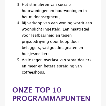
Het stimuleren van sociale
huurwoningen en huurwoningen in
het middensegment;
Bij verkoop van een woning wordt een
woonplicht ingesteld. Een maatregel
voor leefbaarheid en tegen
prijsopdrijving door koop door
beleggers, vastgoedmagnaten en
huisjesmelkers;
Actie tegen overlast van straatdealers
en meer en betere spreiding van
coffeeshops.
ONZE TOP 10
PROGRAMMAPUNTEN