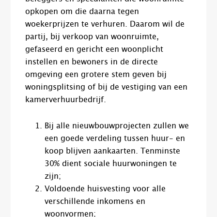
opkopen om die daarna tegen
woekerprijzen te verhuren. Daarom wil de
partij, bij verkoop van woonruimte,
gefaseerd en gericht een woonplicht
instellen en bewoners in de directe
omgeving een grotere stem geven bij
woningsplitsing of bij de vestiging van een
kamerverhuurbedrijf.
Bij alle nieuwbouwprojecten zullen we
een goede verdeling tussen huur- en
koop blijven aankaarten. Tenminste
30% dient sociale huurwoningen te
zijn;
Voldoende huisvesting voor alle
verschillende inkomens en
woonvormen;