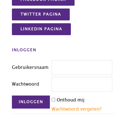
TWITTER PAGINA
LINKEDIN PAGINA
INLOGGEN
Gebruikersnaam
Wachtwoord
Onthoud mij
Wachtwoord vergeten?