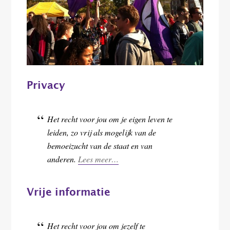
Privacy
Het recht voor jou om je eigen leven te
leiden, zo vrij als mogelijk van de
bemoeizucht van de staat en van
anderen.
Lees meer…
Vrije informatie
Het recht voor jou om jezelf te