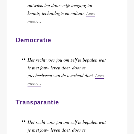
ontwikkelen door vrije toegang tot
kennis, technologie en cultuur.
Lees
meer…
Democratie
Het recht voor jou om zelf te bepalen wat
je met jouw leven doet, door te
meebeslissen wat de overheid doet.
Lees
meer…
Transparantie
Het recht voor jou om zelf te bepalen wat
je met jouw leven doet, door te