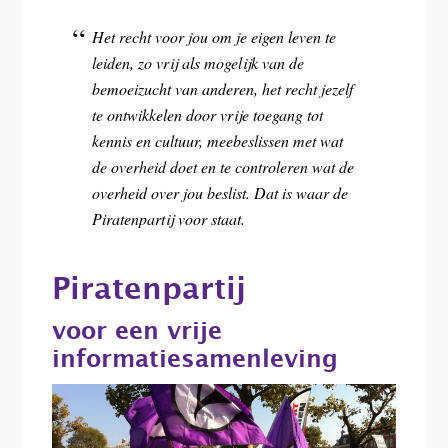
Het recht voor jou om je eigen leven te
leiden, zo vrij als mogelijk van de
bemoeizucht van anderen, het recht jezelf
te ontwikkelen door vrije toegang tot
kennis en cultuur, meebeslissen met wat
de overheid doet en te controleren wat de
overheid over jou beslist. Dat is waar de
Piratenpartij voor staat.
Piratenpartij
voor een vrije
informatiesamenleving