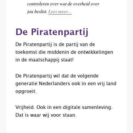
controleren
over
wat de overheid over
jou beslist.
Lees meer…
De Piratenpartij
De Piratenpartij is de partij van de
toekomst die middenin de ontwikkelingen
in de maatschappij staat!
De Piratenpartij wil dat de volgende
generatie Nederlanders ook in een vrij land
opgroeit.
Vrijheid. Ook in een digitale samenleving.
Dat is waar wij voor staan.