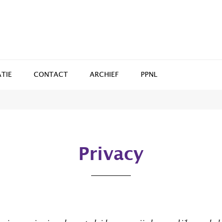
TIE
CONTACT
ARCHIEF
PPNL
Privacy