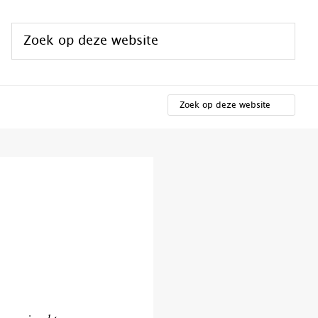
Zoek
op
deze
ZOEK
website
OP
DEZE
WEBSITE